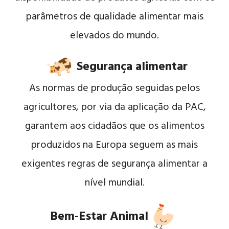
parâmetros de qualidade alimentar mais
elevados do mundo.
Segurança alimentar
As normas de produção seguidas pelos
agricultores, por via da aplicação da PAC,
garantem aos cidadãos que os alimentos
produzidos na Europa seguem as mais
exigentes regras de segurança alimentar a
nível mundial.
Bem-Estar Animal