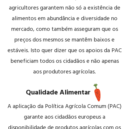
agricultores garantem não só a existência de
alimentos em abundância e diversidade no
mercado, como também asseguram que os
preços dos mesmos se mantêm baixos e
estáveis. Isto quer dizer que os apoios da PAC
beneficiam todos os cidadãos e não apenas
aos produtores agrícolas.
Qualidade Alimentar
A aplicação da Política Agrícola Comum (PAC)
garante aos cidadãos europeus a
disponibilidade de produtos agrícolas com os