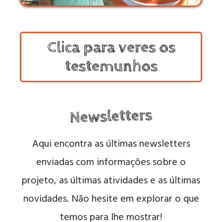
Clica para veres os
testemunhos
Newsletters
Aqui encontra as últimas newsletters
enviadas com informações sobre o
projeto, as últimas atividades e as últimas
novidades. Não hesite em explorar o que
temos para lhe mostrar!