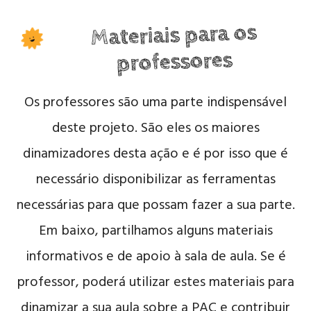
Materiais para os
professores
Os professores são uma parte indispensável
deste projeto. São eles os maiores
dinamizadores desta ação e é por isso que é
necessário disponibilizar as ferramentas
necessárias para que possam fazer a sua parte.
Em baixo, partilhamos alguns materiais
informativos e de apoio à sala de aula. Se é
professor, poderá utilizar estes materiais para
dinamizar a sua aula sobre a PAC e contribuir