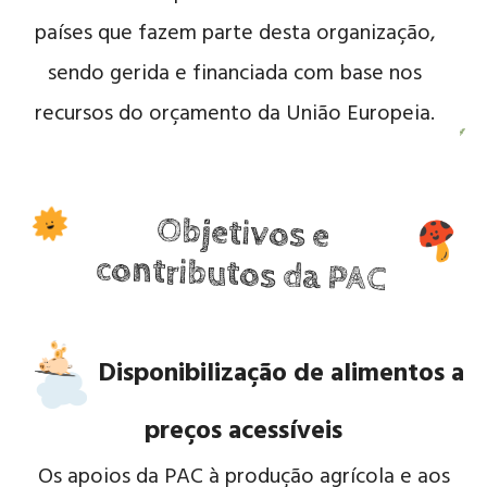
países que fazem parte desta organização,
sendo gerida e financiada com base nos
recursos do orçamento da União Europeia.
Objetivos e
contributos da PAC
Disponibilização de alimentos a
preços acessíveis
Os apoios da PAC à produção agrícola e aos