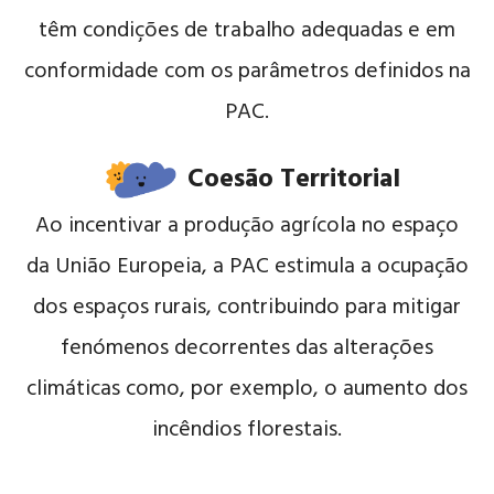
têm condições de trabalho adequadas e em
conformidade com os parâmetros definidos na
PAC.
Coesão Territorial
Ao incentivar a produção agrícola no espaço
da União Europeia, a PAC estimula a ocupação
dos espaços rurais, contribuindo para mitigar
fenómenos decorrentes das alterações
climáticas como, por exemplo, o aumento dos
incêndios florestais.