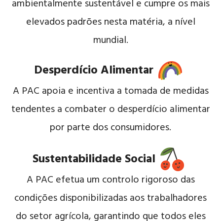
ambientalmente sustentável e cumpre os mais
elevados padrões nesta matéria, a nível
mundial.
Desperdício Alimentar
A PAC apoia e incentiva a tomada de medidas
tendentes a combater o desperdício alimentar
por parte dos consumidores.
Sustentabilidade Social
A PAC efetua um controlo rigoroso das
condições disponibilizadas aos trabalhadores
do setor agrícola, garantindo que todos eles