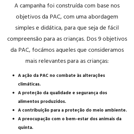
A campanha foi construída com base nos
objetivos da PAC, com uma abordagem
simples e didática, para que seja de fácil
compreensão para as crianças. Dos 9 objetivos
da PAC, focámos aqueles que consideramos
mais relevantes para as crianças:
A ação da PAC no combate às alterações
climáticas.
A proteção da qualidade e segurança dos
alimentos produzidos.
A contribuição para a proteção do meio ambiente.
A preocupação com o bem-estar dos animais da
quinta.