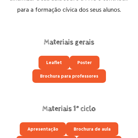
para a formação cívica dos seus alunos.
Materiais gerais
Leaflet
Poster
Brochura para professores
Materiais 1º ciclo
Apresentação
Brochura de aula