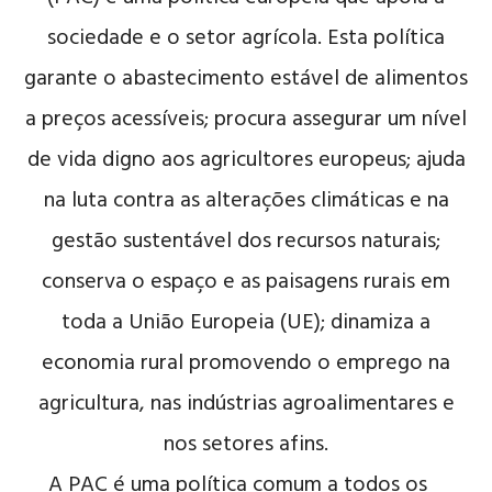
sociedade e o setor agrícola. Esta política
garante o abastecimento estável de alimentos
a preços acessíveis; procura assegurar um nível
de vida digno aos agricultores europeus; ajuda
na luta contra as alterações climáticas e na
gestão sustentável dos recursos naturais;
conserva o espaço e as paisagens rurais em
toda a União Europeia (UE); dinamiza a
economia rural promovendo o emprego na
agricultura, nas indústrias agroalimentares e
nos setores afins.
A PAC é uma política comum a todos os