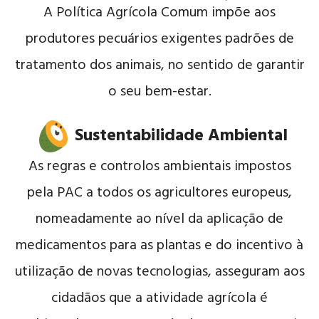
A Política Agrícola Comum impõe aos
produtores pecuários exigentes padrões de
tratamento dos animais, no sentido de garantir
o seu bem-estar.
Sustentabilidade Ambiental
As regras e controlos ambientais impostos
pela PAC a todos os agricultores europeus,
nomeadamente ao nível da aplicação de
medicamentos para as plantas e do incentivo à
utilização de novas tecnologias, asseguram aos
cidadãos que a atividade agrícola é