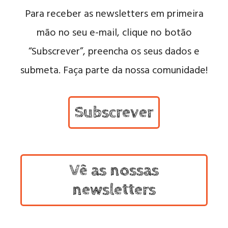
Para receber as newsletters em primeira
mão no seu e-mail, clique no botão
“Subscrever”, preencha os seus dados e
submeta. Faça parte da nossa comunidade!
Subscrever
Vê as nossas
newsletters