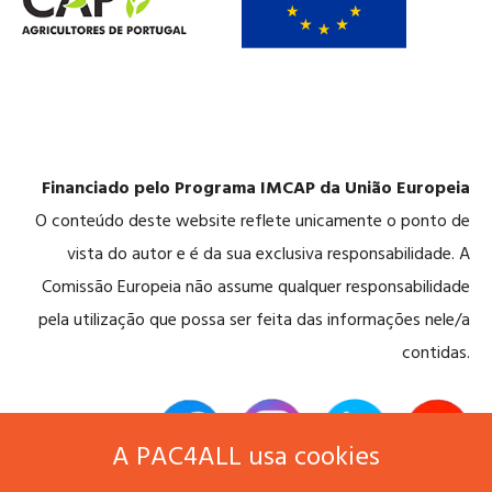
Financiado pelo Programa IMCAP da União Europeia
O conteúdo deste website reflete unicamente o ponto de
vista do autor e é da sua exclusiva responsabilidade. A
Comissão Europeia não assume qualquer responsabilidade
pela utilização que possa ser feita das informações nele/a
contidas.
A PAC4ALL usa cookies