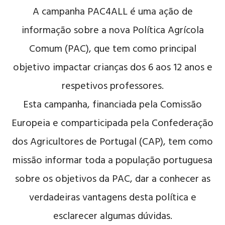
A campanha PAC4ALL é uma ação de
informação sobre a nova Política Agrícola
Comum (PAC), que tem como principal
objetivo impactar crianças dos 6 aos 12 anos e
respetivos professores.
Esta campanha, financiada pela Comissão
Europeia e comparticipada pela Confederação
dos Agricultores de Portugal (CAP), tem como
missão informar toda a população portuguesa
sobre os objetivos da PAC, dar a conhecer as
verdadeiras vantagens desta política e
esclarecer algumas dúvidas.